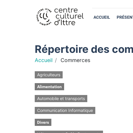
ACCUEIL
PRÉSEN
Répertoire des com
Accueil
Commerces
Agriculteurs
Alimentation
Automobile et transports
Communication Informatique
Divers