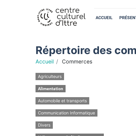
ACCUEIL
PRÉSEN
Répertoire des com
Accueil
Commerces
Agriculteurs
Alimentation
Automobile et transports
Communication Informatique
Divers