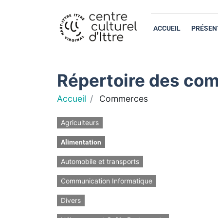
ACCUEIL
PRÉSEN
Répertoire des com
Accueil
Commerces
Agriculteurs
Alimentation
Automobile et transports
Communication Informatique
Divers