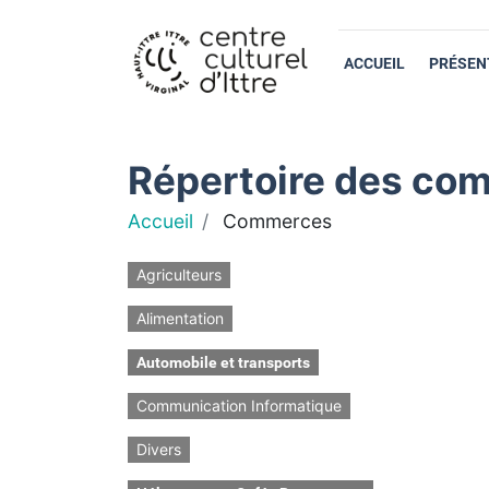
ACCUEIL
PRÉSEN
Répertoire des com
Accueil
Commerces
Agriculteurs
Alimentation
Automobile et transports
Communication Informatique
Divers