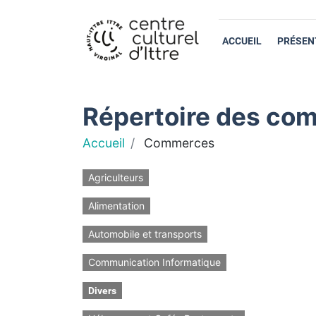
ACCUEIL
PRÉSEN
Répertoire des com
Accueil
Commerces
Agriculteurs
Alimentation
Automobile et transports
Communication Informatique
Divers