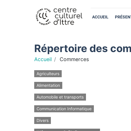
ACCUEIL
PRÉSEN
Répertoire des com
Accueil
Commerces
Agriculteurs
Alimentation
Automobile et transports
Communication Informatique
Divers