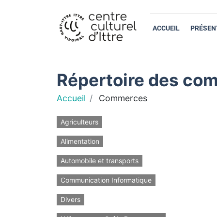
ACCUEIL
PRÉSEN
Répertoire des com
Accueil
Commerces
Agriculteurs
Alimentation
Automobile et transports
Communication Informatique
Divers