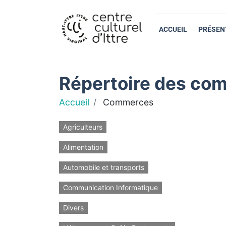
ACCUEIL
PRÉSEN
Répertoire des com
Accueil
Commerces
Agriculteurs
Alimentation
Automobile et transports
Communication Informatique
Divers