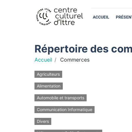
ACCUEIL
PRÉSEN
Répertoire des com
Accueil
Commerces
Agriculteurs
Alimentation
Automobile et transports
Communication Informatique
Divers