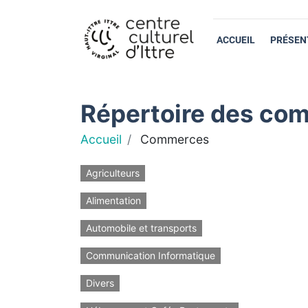
ACCUEIL
PRÉSEN
Répertoire des com
Accueil
Commerces
Agriculteurs
Alimentation
Automobile et transports
Communication Informatique
Divers