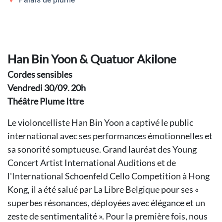
Han Bin Yoon & Quatuor Akilone
Cordes sensibles
Vendredi 30/09. 20h
Théâtre Plume Ittre
Le violoncelliste Han Bin Yoon a captivé le public
international avec ses performances émotionnelles et
sa sonorité somptueuse. Grand lauréat des Young
Concert Artist International Auditions et de
l'International Schoenfeld Cello Competition à Hong
Kong, il a été salué par La Libre Belgique pour ses «
superbes résonances, déployées avec élégance et un
zeste de sentimentalité ». Pour la première fois, nous