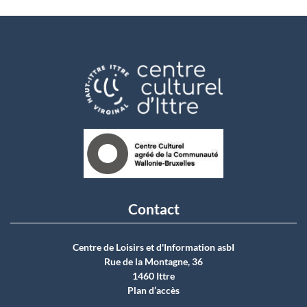
Contact
Centre de Loisirs et d'Information asbI
Rue de la Montagne, 36
1460 Ittre
Plan d’accès