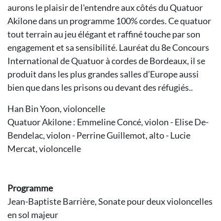
aurons le plaisir de l'entendre aux côtés du Quatuor
Akilone dans un programme 100% cordes. Ce quatuor
tout terrain au jeu élégant et raffiné touche par son
engagement et sa sensibilité. Lauréat du 8e Concours
International de Quatuor à cordes de Bordeaux, il se
produit dans les plus grandes salles d’Europe aussi
bien que dans les prisons ou devant des réfugiés..
Han Bin Yoon, violoncelle
Quatuor Akilone : Emmeline Concé, violon - Elise De-
Bendelac, violon - Perrine Guillemot, alto - Lucie
Mercat, violoncelle
Programme
Jean-Baptiste Barrière, Sonate pour deux violoncelles
en sol majeur