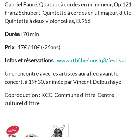
Gabriel Fauré, Quatuor à cordes en mi mineur, Op.121
Franz Schubert, Quintette à cordes en ut majeur, dit le
Quintette à deux violoncelles, D.956
Durée
: 70 min
Prix
: 17€ / 10€ (-26ans)
Infos et réservations
:
www.rtbf.be/musiq3/festival
Une rencontre avec les artistes aura lieu avant le
concert, à 19h30, animée par Vincent Delbushaye
Coproduction : KCC, Commune d’Ittre, Centre
culturel d’Ittre