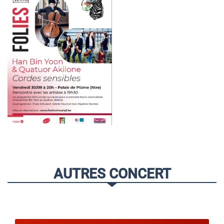
AUTRES CONCERT