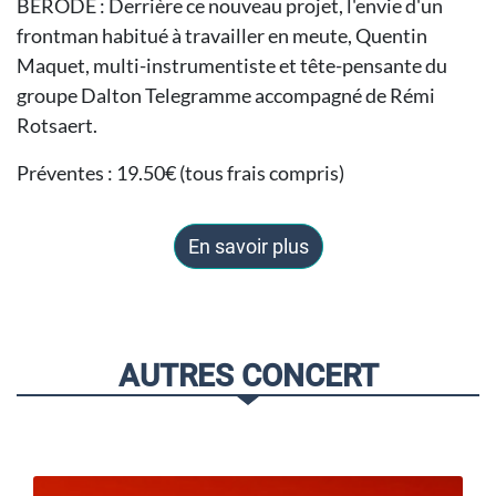
BERODE : Derrière ce nouveau projet, l'envie d'un
frontman habitué à travailler en meute, Quentin
Maquet, multi-instrumentiste et tête-pensante du
groupe Dalton Telegramme accompagné de Rémi
Rotsaert.
Préventes : 19.50€ (tous frais compris)
En savoir plus
AUTRES CONCERT