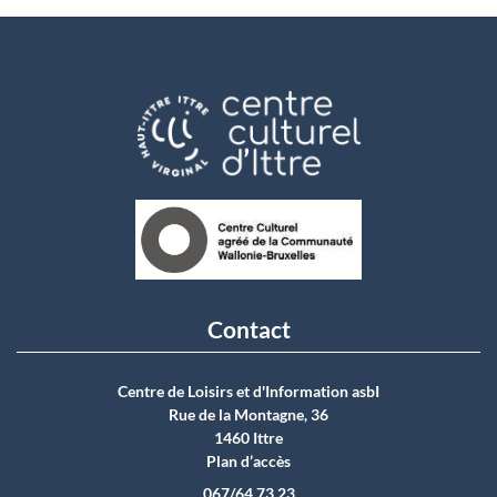
Contact
Centre de Loisirs et d'Information asbI
Rue de la Montagne, 36
1460 Ittre
Plan d’accès
067/64.73.23