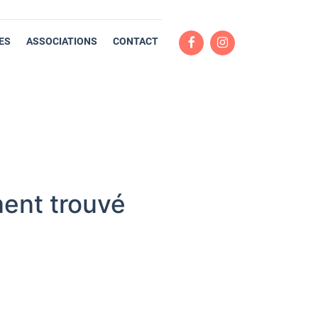
ES
ASSOCIATIONS
CONTACT
ent trouvé