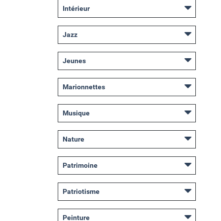
Intérieur
Jazz
Jeunes
Marionnettes
Musique
Nature
Patrimoine
Patriotisme
Peinture