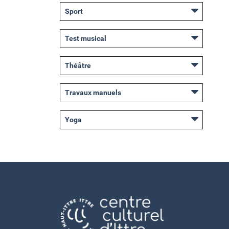
Sport
Test musical
Théâtre
Travaux manuels
Yoga