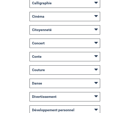
Calligraphie
Cinéma
Citoyenneté
Concert
Conte
Couture
Danse
Divertissement
Développement personnel