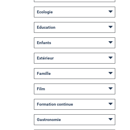
Ecologie
Education
Enfants
Extérieur
Famille
Film
Formation continue
Gastronomie