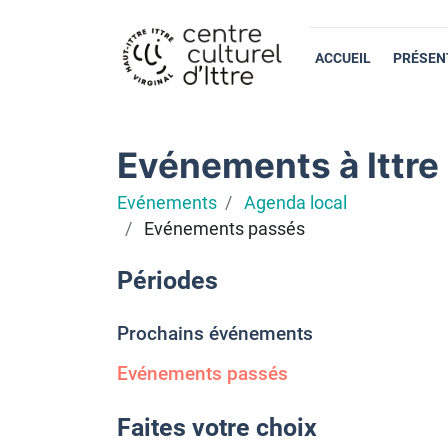
ACCUEIL
PRÉSEN
Evénements à Ittre
Evénements
Agenda local
Evénements passés
Périodes
Prochains événements
Evénements passés
Faites votre choix