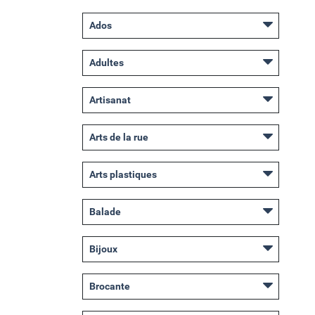
Ados
Adultes
Artisanat
Arts de la rue
Arts plastiques
Balade
Bijoux
Brocante