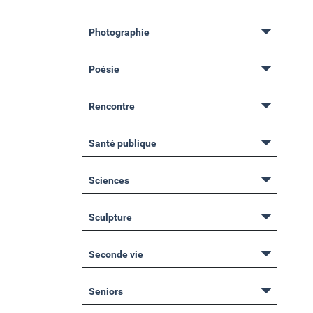
Photographie
Poésie
Rencontre
Santé publique
Sciences
Sculpture
Seconde vie
Seniors