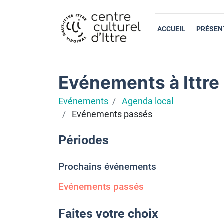
ACCUEIL
PRÉSEN
Evénements à Ittre
Evénements
Agenda local
Evénements passés
Périodes
Prochains événements
Evénements passés
Faites votre choix