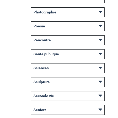
Photographie
Poésie
Rencontre
Santé publique
Sciences
Sculpture
Seconde vie
Seniors