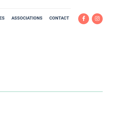
ES
ASSOCIATIONS
CONTACT