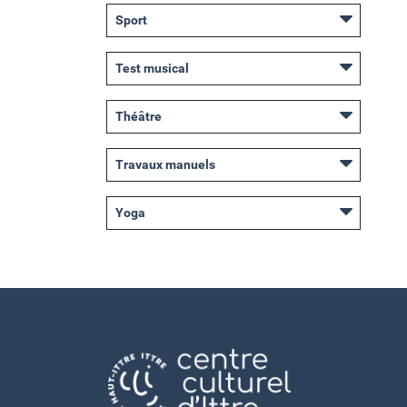
Sport
Test musical
Théâtre
Travaux manuels
Yoga