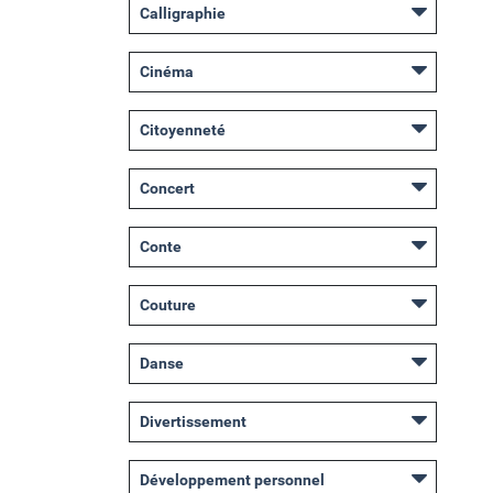
Calligraphie
Cinéma
Citoyenneté
Concert
Conte
Couture
Danse
Divertissement
Développement personnel