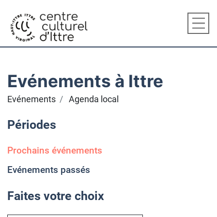
Evénements à Ittre
Evénements
Agenda local
Périodes
Prochains événements
Evénements passés
Faites votre choix