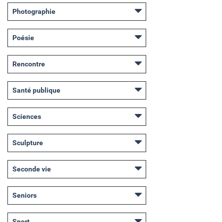
Photographie
Poésie
Rencontre
Santé publique
Sciences
Sculpture
Seconde vie
Seniors
Sport