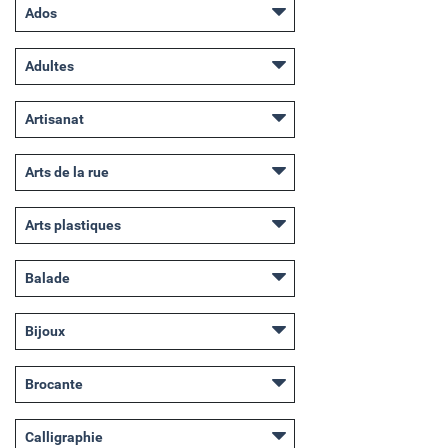
Ados
Adultes
Artisanat
Arts de la rue
Arts plastiques
Balade
Bijoux
Brocante
Calligraphie