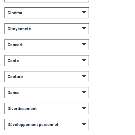
Cinéma
Citoyenneté
Concert
Conte
Couture
Danse
Divertissement
Développement personnel