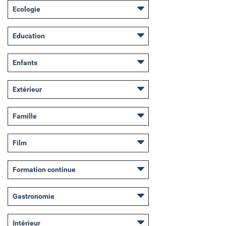
Ecologie
Education
Enfants
Extérieur
Famille
Film
Formation continue
Gastronomie
Intérieur