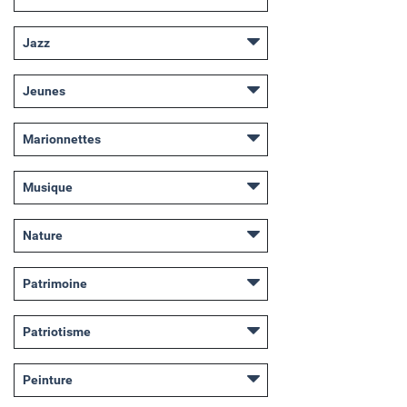
Jazz
Jeunes
Marionnettes
Musique
Nature
Patrimoine
Patriotisme
Peinture