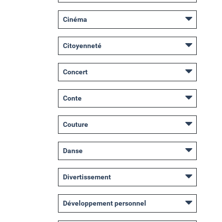
Cinéma
Citoyenneté
Concert
Conte
Couture
Danse
Divertissement
Développement personnel