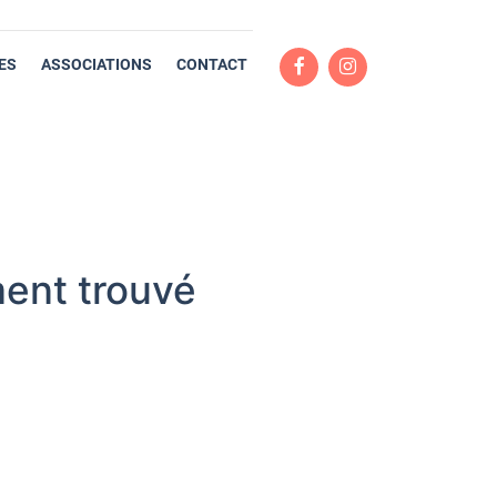
ES
ASSOCIATIONS
CONTACT
ent trouvé