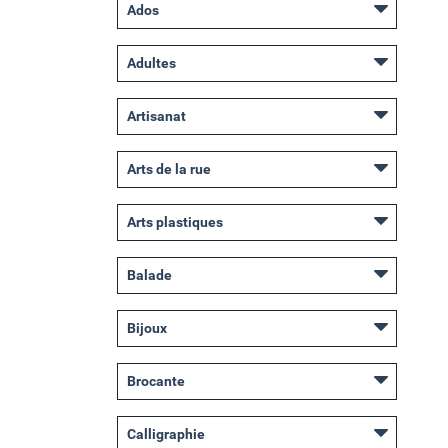
Ados
Adultes
Artisanat
Arts de la rue
Arts plastiques
Balade
Bijoux
Brocante
Calligraphie