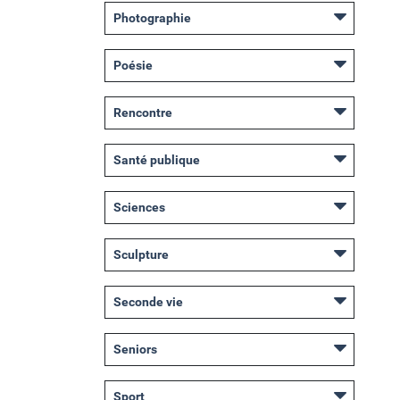
Photographie
Poésie
Rencontre
Santé publique
Sciences
Sculpture
Seconde vie
Seniors
Sport