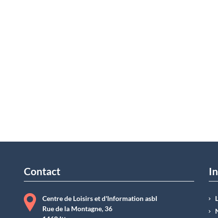
Contact
In
Centre de Loisirs et d'Information asbI
Rue de la Montagne, 36