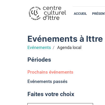
ACCUEIL
PRÉSEN
Evénements à Ittre
Evénements
Agenda local
Périodes
Prochains événements
Evénements passés
Faites votre choix