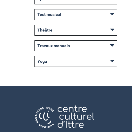
Test musical
Théâtre
Travaux manuels
Yoga