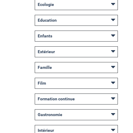
Ecologie
Education
Enfants
Extérieur
Famille
Film
Formation continue
Gastronomie
Intérieur