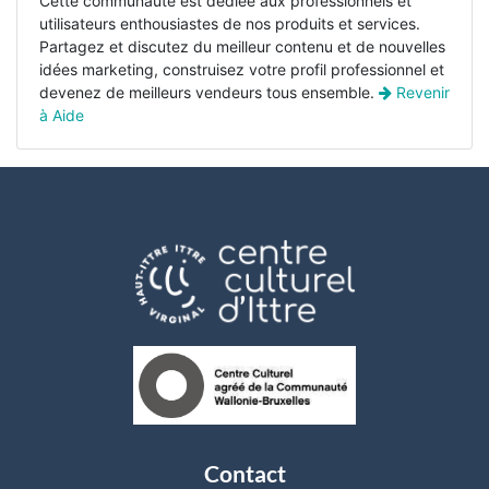
Cette communauté est dédiée aux professionnels et
utilisateurs enthousiastes de nos produits et services.
Partagez et discutez du meilleur contenu et de nouvelles
idées marketing, construisez votre profil professionnel et
devenez de meilleurs vendeurs tous ensemble.
Revenir
à
Aide
Contact