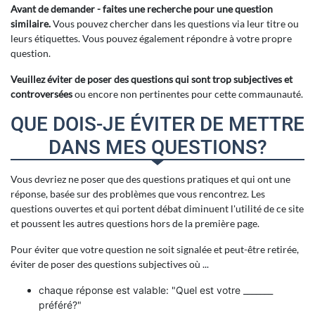
Avant de demander - faites une recherche pour une question
similaire.
Vous pouvez chercher dans les questions via leur titre ou
leurs étiquettes. Vous pouvez également répondre à votre propre
question.
Veuillez éviter de poser des questions qui sont trop subjectives et
controversées
ou encore non pertinentes pour cette commaunauté.
QUE DOIS-JE ÉVITER DE METTRE
DANS MES QUESTIONS?
Vous devriez ne poser que des questions pratiques et qui ont une
réponse, basée sur des problèmes que vous rencontrez. Les
questions ouvertes et qui portent débat diminuent l'utilité de ce site
et poussent les autres questions hors de la première page.
Pour éviter que votre question ne soit signalée et peut-être retirée,
éviter de poser des questions subjectives où ...
chaque réponse est valable: "Quel est votre _______
préféré?"