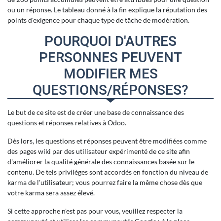
ou un réponse. Le tableau donné à la fin explique la réputation des
points d'exigence pour chaque type de tâche de modération.
POURQUOI D'AUTRES
PERSONNES PEUVENT
MODIFIER MES
QUESTIONS/RÉPONSES?
Le but de ce site est de créer une base de connaissance des
questions et réponses relatives à Odoo.
Dès lors, les questions et réponses peuvent être modifiées comme
des pages wiki par des utilisateur expérimenté de ce site afin
d'améliorer la qualité générale des connaissances basée sur le
contenu. De tels privilèges sont accordés en fonction du niveau de
karma de l'utilisateur; vous pourrez faire la même chose dès que
votre karma sera assez élevé.
Si cette approche n'est pas pour vous, veuillez respecter la