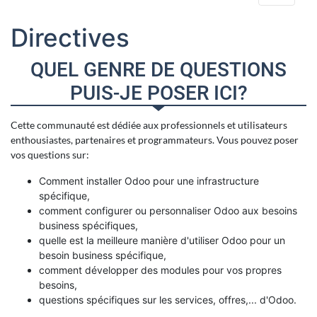
Directives
QUEL GENRE DE QUESTIONS
PUIS-JE POSER ICI?
Cette communauté est dédiée aux professionnels et utilisateurs
enthousiastes, partenaires et programmateurs. Vous pouvez poser
vos questions sur:
Comment installer Odoo pour une infrastructure
spécifique,
comment configurer ou personnaliser Odoo aux besoins
business spécifiques,
quelle est la meilleure manière d'utiliser Odoo pour un
besoin business spécifique,
comment développer des modules pour vos propres
besoins,
questions spécifiques sur les services, offres,... d'Odoo.