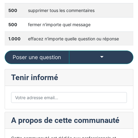
500
supprimer tous les commentaires
500
fermer n'importe quel message
1.000
effacez n'importe quelle question ou réponse
Select Post
Poser une question
Tenir informé
A propos de cette communauté