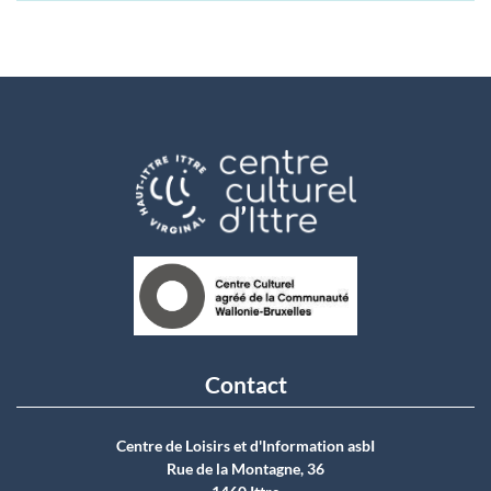
Contact
Centre de Loisirs et d'Information asbI
Rue de la Montagne, 36