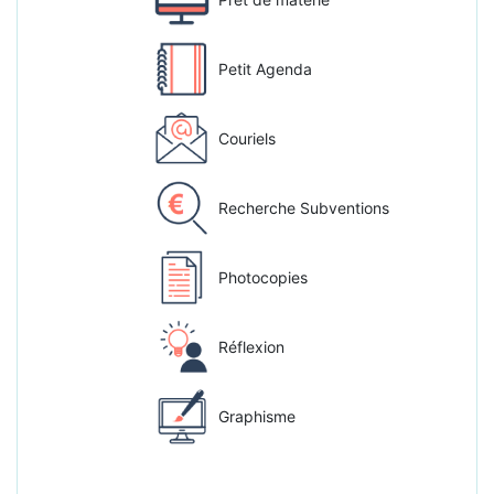
Petit Agenda
Couriels
Recherche Subventions
Photocopies
Réflexion
Graphisme