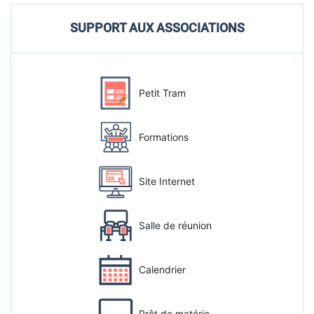
SUPPORT AUX ASSOCIATIONS
Petit Tram
Formations
Site Internet
Salle de réunion
Calendrier
Prêt de matérie