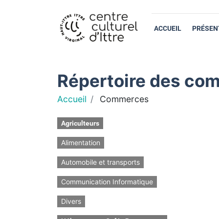
ACCUEIL
PRÉSEN
Répertoire des com
Accueil
Commerces
Agriculteurs
Alimentation
Automobile et transports
Communication Informatique
Divers