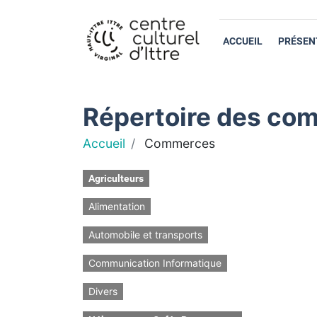
ACCUEIL
PRÉSEN
Répertoire des com
Accueil
Commerces
Agriculteurs
Alimentation
Automobile et transports
Communication Informatique
Divers