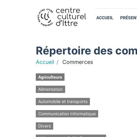
ACCUEIL
PRÉSEN
Répertoire des com
Accueil
Commerces
Agriculteurs
Alimentation
Automobile et transports
Communication Informatique
Divers