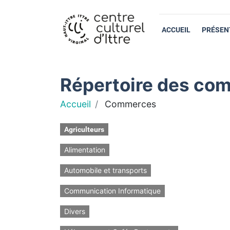
ACCUEIL
PRÉSEN
Répertoire des com
Accueil
Commerces
Agriculteurs
Alimentation
Automobile et transports
Communication Informatique
Divers