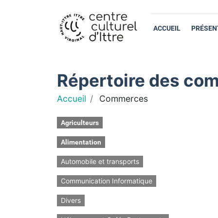
ACCUEIL
PRÉSEN
Répertoire des com
Accueil
Commerces
Agriculteurs
Alimentation
Automobile et transports
Communication Informatique
Divers