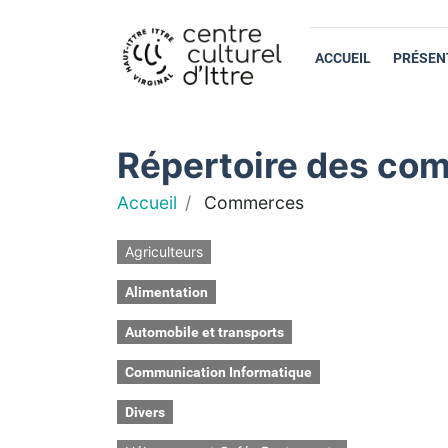
ACCUEIL
PRÉSEN
Répertoire des com
Accueil
Commerces
Agriculteurs
Alimentation
Automobile et transports
Communication Informatique
Divers