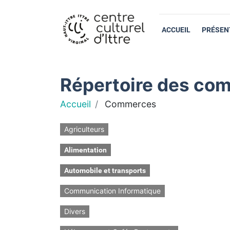
ACCUEIL
PRÉSEN
Répertoire des com
Accueil
Commerces
Agriculteurs
Alimentation
Automobile et transports
Communication Informatique
Divers