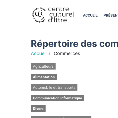
ACCUEIL
PRÉSEN
Répertoire des com
Accueil
Commerces
Agriculteurs
Alimentation
Automobile et transports
Communication Informatique
Divers