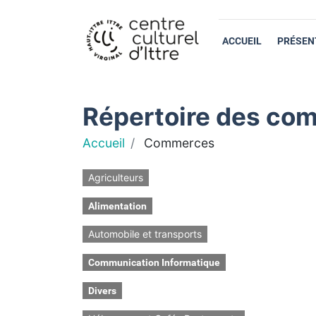
ACCUEIL
PRÉSEN
Répertoire des com
Accueil
Commerces
Agriculteurs
Alimentation
Automobile et transports
Communication Informatique
Divers