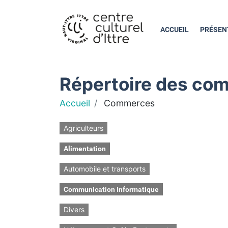
ACCUEIL
PRÉSEN
Répertoire des com
Accueil
Commerces
Agriculteurs
Alimentation
Automobile et transports
Communication Informatique
Divers