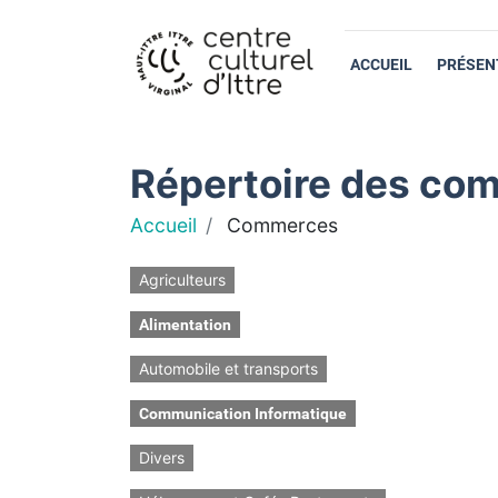
ACCUEIL
PRÉSEN
Répertoire des com
Accueil
Commerces
Agriculteurs
Alimentation
Automobile et transports
Communication Informatique
Divers