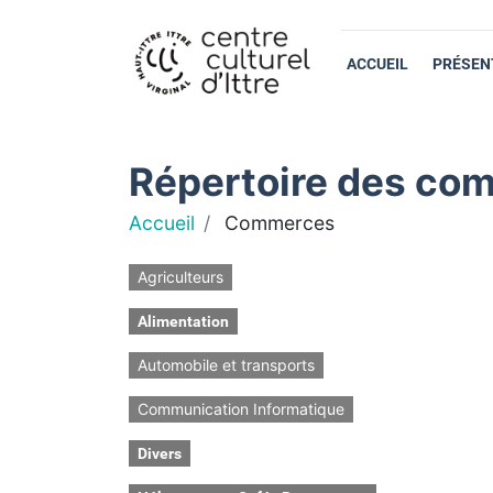
ACCUEIL
PRÉSEN
Répertoire des com
Accueil
Commerces
Agriculteurs
Alimentation
Automobile et transports
Communication Informatique
Divers