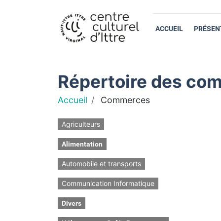
ACCUEIL
PRÉSEN
Répertoire des com
Accueil
Commerces
Agriculteurs
Alimentation
Automobile et transports
Communication Informatique
Divers