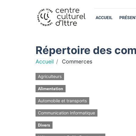
ACCUEIL
PRÉSEN
Répertoire des com
Accueil
Commerces
Agriculteurs
Alimentation
Automobile et transports
Communication Informatique
Divers