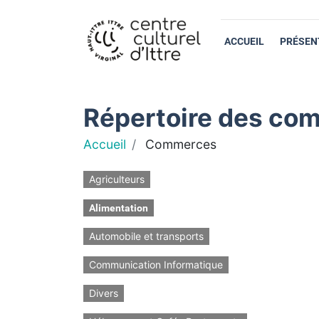
ACCUEIL
PRÉSEN
Répertoire des com
Accueil
Commerces
Agriculteurs
Alimentation
Automobile et transports
Communication Informatique
Divers