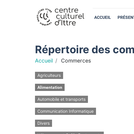
ACCUEIL
PRÉSEN
Répertoire des com
Accueil
Commerces
Agriculteurs
Alimentation
Automobile et transports
Communication Informatique
Divers