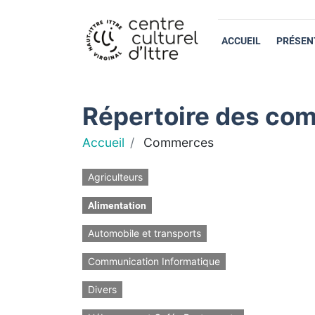
ACCUEIL
PRÉSEN
Répertoire des com
Accueil
Commerces
Agriculteurs
Alimentation
Automobile et transports
Communication Informatique
Divers