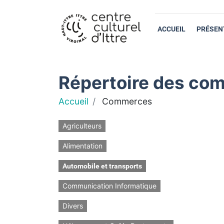
ACCUEIL
PRÉSEN
Répertoire des com
Accueil
Commerces
Agriculteurs
Alimentation
Automobile et transports
Communication Informatique
Divers