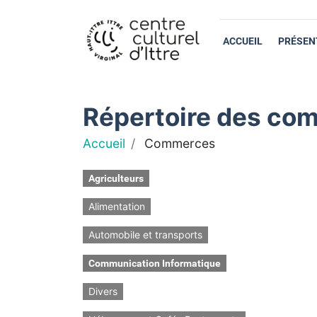
ACCUEIL
PRÉSEN
Répertoire des com
Accueil
Commerces
Agriculteurs
Alimentation
Automobile et transports
Communication Informatique
Divers