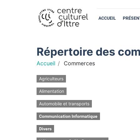
ACCUEIL
PRÉSEN
Répertoire des com
Accueil
Commerces
Agriculteurs
Alimentation
Automobile et transports
Communication Informatique
Divers