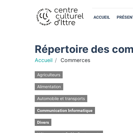
ACCUEIL
PRÉSEN
Répertoire des com
Accueil
Commerces
Agriculteurs
Alimentation
Automobile et transports
Communication Informatique
Divers