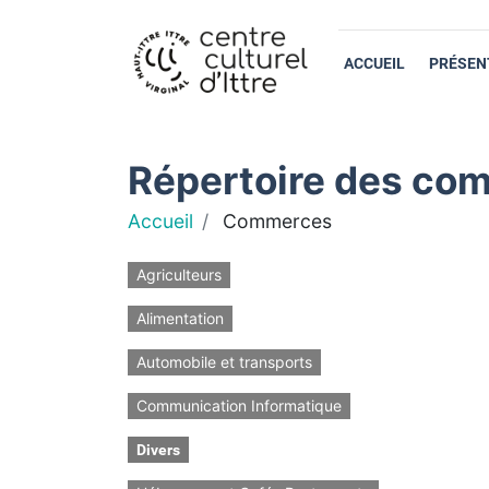
ACCUEIL
PRÉSEN
Répertoire des com
Accueil
Commerces
Agriculteurs
Alimentation
Automobile et transports
Communication Informatique
Divers