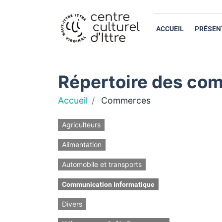
ACCUEIL
PRÉSEN
Répertoire des com
Accueil
Commerces
Agriculteurs
Alimentation
Automobile et transports
Communication Informatique
Divers