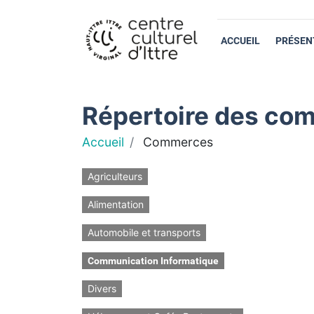
ACCUEIL
PRÉSEN
Répertoire des com
Accueil
Commerces
Agriculteurs
Alimentation
Automobile et transports
Communication Informatique
Divers