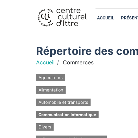
ACCUEIL
PRÉSEN
Répertoire des com
Accueil
Commerces
Agriculteurs
Alimentation
Automobile et transports
Communication Informatique
Divers