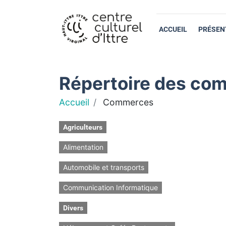
ACCUEIL
PRÉSEN
Répertoire des com
Accueil
Commerces
Agriculteurs
Alimentation
Automobile et transports
Communication Informatique
Divers