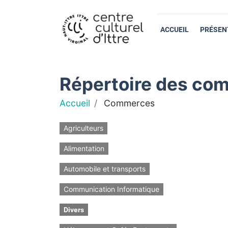
ACCUEIL
PRÉSEN
Répertoire des com
Accueil
Commerces
Agriculteurs
Alimentation
Automobile et transports
Communication Informatique
Divers