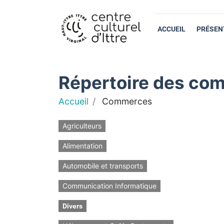
ACCUEIL
PRÉSEN
Répertoire des com
Accueil
Commerces
Agriculteurs
Alimentation
Automobile et transports
Communication Informatique
Divers