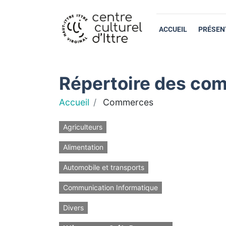
ACCUEIL
PRÉSEN
Répertoire des com
Accueil
Commerces
Agriculteurs
Alimentation
Automobile et transports
Communication Informatique
Divers