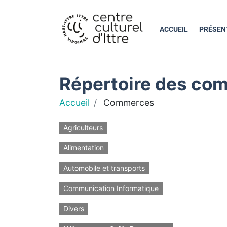
ACCUEIL
PRÉSEN
Répertoire des com
Accueil
Commerces
Agriculteurs
Alimentation
Automobile et transports
Communication Informatique
Divers