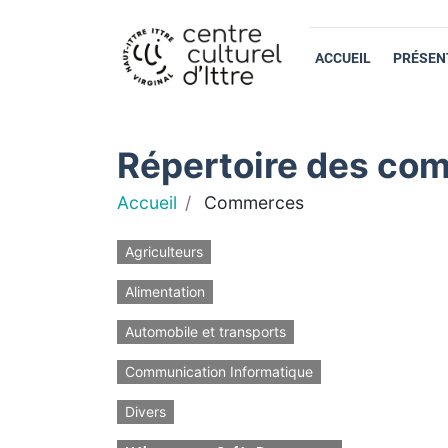
ACCUEIL
PRÉSEN
Répertoire des com
Accueil
Commerces
Agriculteurs
Alimentation
Automobile et transports
Communication Informatique
Divers