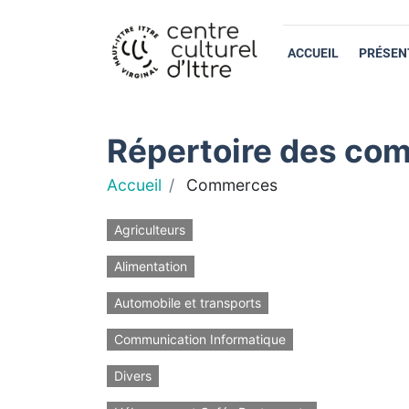
ACCUEIL
PRÉSEN
Répertoire des com
Accueil
Commerces
Agriculteurs
Alimentation
Automobile et transports
Communication Informatique
Divers